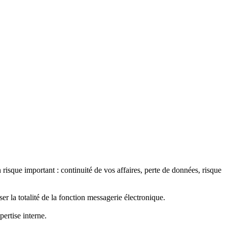
n risque important : continuité de vos affaires, perte de données, risque
 la totalité de la fonction messagerie électronique.
pertise interne.